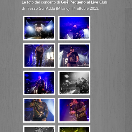
Le foto del concerto di
Gué Pequeno
al Live Club
di Trezzo Sull'Adda (Milano) il 4 ottobre 2013.