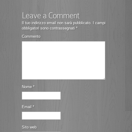
Leave a Comment
Il tuo indirizzo email non sarà pubblicato.
I campi
obbligatori sono contrassegnati
*
Commento
Nome
*
Email
*
Sito web