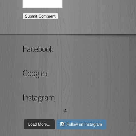
Facebook
Google+
Instagram
Load More...
Follow on Instagram