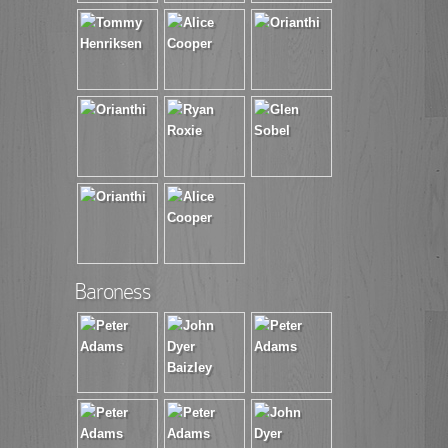
Baroness