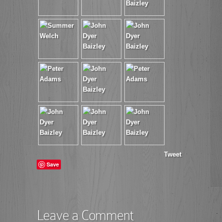
Tweet
Save
Leave a Comment