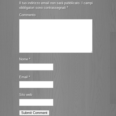
Il tuo indirizzo email non sarà pubblicato.
I campi
obbligatori sono contrassegnati
*
Commento
Nome
*
Email
*
Sito web