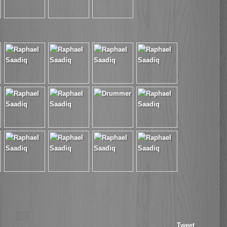
Tweet