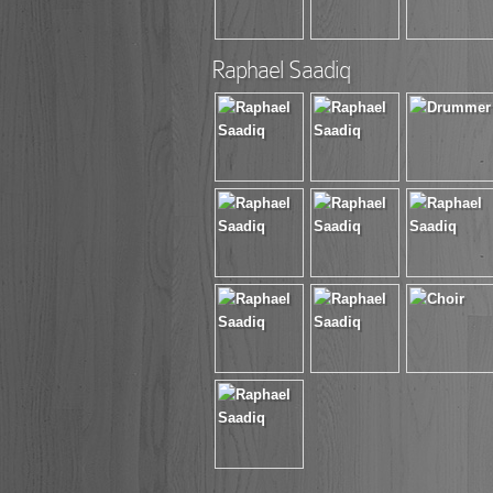
Raphael Saadiq