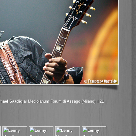
hael Saadiq
al Mediolanum Forum di Assago (Milano) il 21