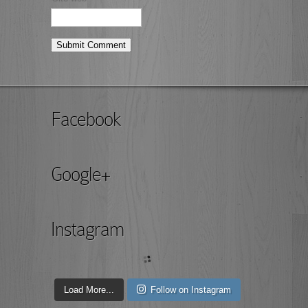
Facebook
Google+
Instagram
Load More...
Follow on Instagram