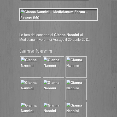
Le foto del concerto di
Gianna Nannini
al
Mediolanum Forum di Assago il 29 aprile 2011.
Gianna Nannini