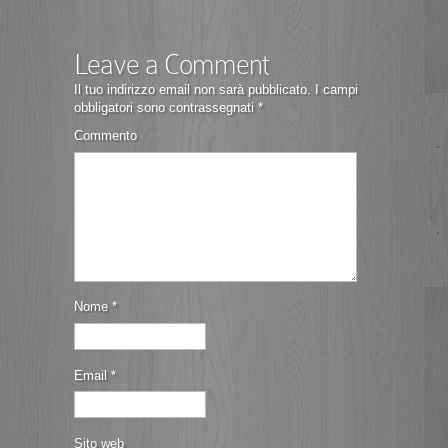
Leave a Comment
Il tuo indirizzo email non sarà pubblicato.
I campi
obbligatori sono contrassegnati
*
Commento
Nome
*
Email
*
Sito web